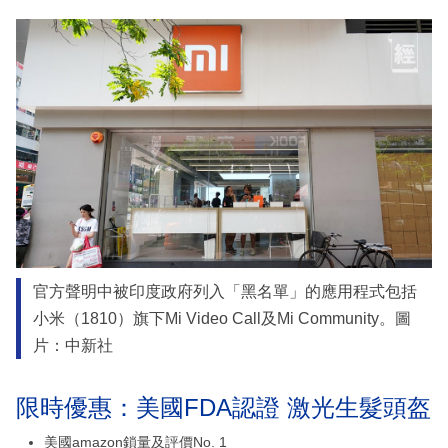
官方聲明中被印度政府列入「黑名單」的應用程式包括
小米（1810）旗下Mi Video Call及Mi Community。圖
片：中新社
限時優惠：美國FDA認證 激光生髮頭盔
美國amazon鎖量及評價No. 1