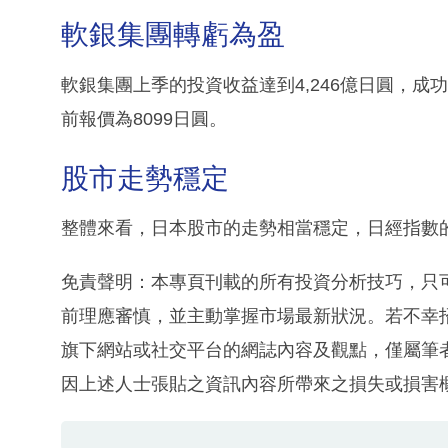
軟銀集團轉虧為盈
軟銀集團上季的投資收益達到4,246億日圓，
前報價為8099日圓。
股市走勢穩定
整體來看，日本股市的走勢相當穩定，日經指數
免責聲明：本專頁刊載的所有投資分析技巧，只
前理應審慎，並主動掌握市場最新狀況。若不幸
旗下網站或社交平台的網誌內容及觀點，僅屬筆
因上述人士張貼之資訊內容所帶來之損失或損害