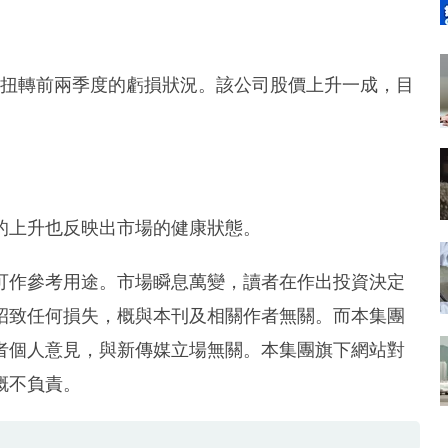
成功扭轉前兩季度的虧損狀況。該公司股價上升一成，目
的上升也反映出市場的健康狀態。
可作參考用途。市場瞬息萬變，讀者在作出投資決定
招致任何損失，概與本刊及相關作者無關。而本集團
者個人意見，與新傳媒立場無關。本集團旗下網站對
概不負責。