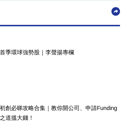
首季環球強勢股｜李聲揚專欄
初創必睇攻略合集｜教你開公司、申請Funding
之道搵大錢！