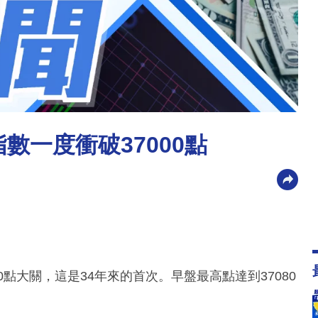
數一度衝破37000點
點大關，這是34年來的首次。早盤最高點達到37080