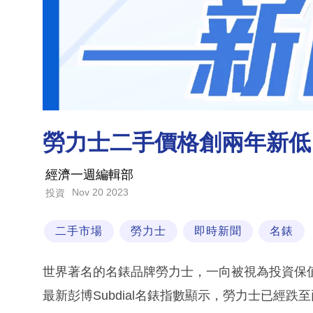
勞力士二手價格創兩年新低
經濟一週編輯部
Nov 20 2023
投資
二手市場
勞力士
即時新聞
名錶
世界著名的名錶品牌勞力士，一向被視為投資保
最新彭博Subdial名錶指數顯示，勞力士已經跌