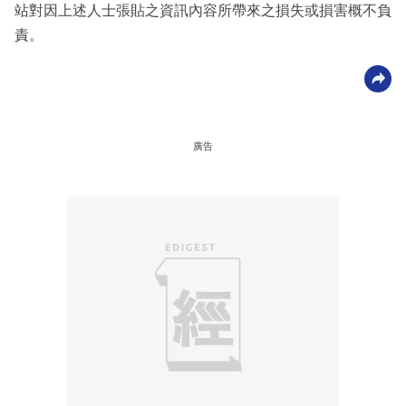
站對因上述人士張貼之資訊內容所帶來之損失或損害概不負
責。
廣告