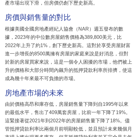
產市場出現下滑，但房價仍創下歷史新高。
房價與銷售量的對比
根據美國全國房地產經紀人協會（NAR）週五發布的數
據，2023年的中位數房屋銷售價格為389,800美元，比
2022年上升了約1%，創下歷史新高。這對於享受房屋財富
進一步增長的8500萬擁有房屋的家庭來說是好消息，但對
於新的房屋買家來說，這是一個令人困擾的市場，他們被上
升的價格和大部分時間內飆升的抵押貸款利率所排擠，使這
成為幾十年來最不可負擔的市場。
房地產市場的未來
由於價格高昂和庫存低，房屋銷售量下降到自1995年以來
的最低水平，售出了409萬套房屋，比前一年下降了19%。
這緊接著從2021年到2022年的房屋銷售量下降了18%。儘
管抵押貸款利率比兩個月前明顯較低，並且預計未來幾個月