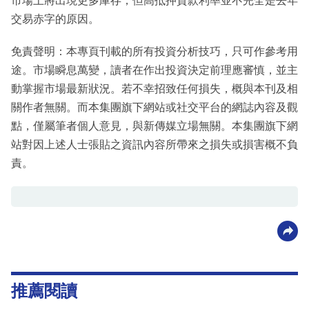
市場上將出現更多庫存，但高抵押貸款利率並不完全是去年
交易赤字的原因。
免責聲明：本專頁刊載的所有投資分析技巧，只可作參考用
途。市場瞬息萬變，讀者在作出投資決定前理應審慎，並主
動掌握市場最新狀況。若不幸招致任何損失，概與本刊及相
關作者無關。而本集團旗下網站或社交平台的網誌內容及觀
點，僅屬筆者個人意見，與新傳媒立場無關。本集團旗下網
站對因上述人士張貼之資訊內容所帶來之損失或損害概不負
責。
推薦閱讀