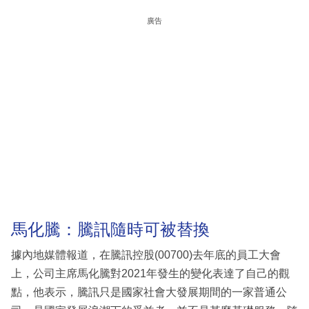
廣告
馬化騰：騰訊隨時可被替換
據內地媒體報道，在騰訊控股(00700)去年底的員工大會
上，公司主席馬化騰對2021年發生的變化表達了自己的觀
點，他表示，騰訊只是國家社會大發展期間的一家普通公