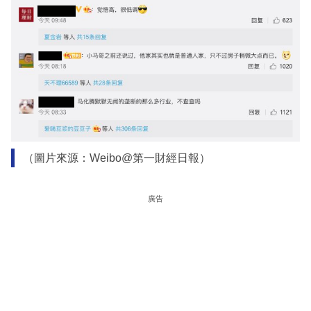
（圖片來源：Weibo@第一財經日報）
廣告