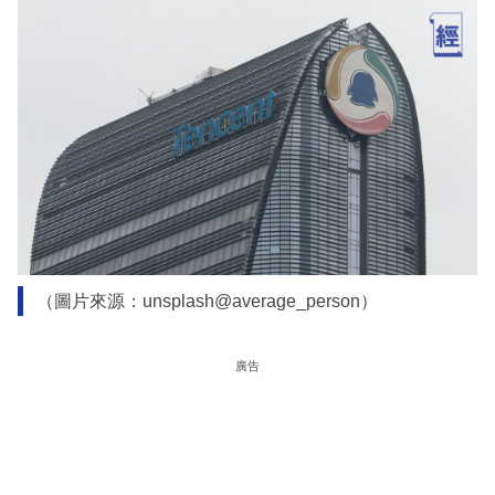
（圖片來源：unsplash@average_person）
廣告