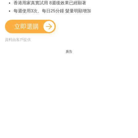
香港用家真實試用 8週後效果已經顯著
每週使用3次、每日25分鐘 髮量明顯增加
立即選購
資料由客戶提供
廣告