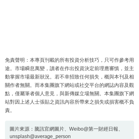
免責聲明：本專頁刊載的所有投資分析技巧，只可作參考用
途。市場瞬息萬變，讀者在作出投資決定前理應審慎，並主
動掌握市場最新狀況。若不幸招致任何損失，概與本刊及相
關作者無關。而本集團旗下網站或社交平台的網誌內容及觀
點，僅屬筆者個人意見，與新傳媒立場無關。本集團旗下網
站對因上述人士張貼之資訊內容所帶來之損失或損害概不負
責。
圖片來源：騰訊官網圖片、Weibo@第一財經日報、
unsplash@average_person