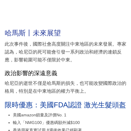
哈馬斯丨未來展望
此次事件後，國際社會高度關注中東地區的未來發展。專家
認為，哈尼亞的死可能會引發一系列政治和經濟的連鎖反
應，影響範圍可能不僅限於中東。
政治影響的深遠意義
哈尼亞的逝世不僅是哈馬斯的損失，也可能改變國際政治的
格局，特別是在中東地區的權力平衡上。
限時優惠：美國FDA認證 激光生髮頭盔
美國amazon鎖量及評價No. 1
輸入「NMG100」優惠碼額外減$100
香港用家真實試用 8週後效果已經顯著