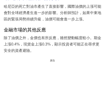
哈尼亞的死亡對油市產生了直接影響，國際油價的上漲可能
會對全球經濟產生進一步的影響。分析師預計，如果中東地
區的緊張局勢持續升級，油價可能會進一步上漲。
金融市場的其他反應
除了油價之外，金價也有所反應，雖然變動幅度較小。期金
上漲0.4%，現貨金上漲0.3%，顯示投資者可能正在尋求更
安全的資產避險。
廣告