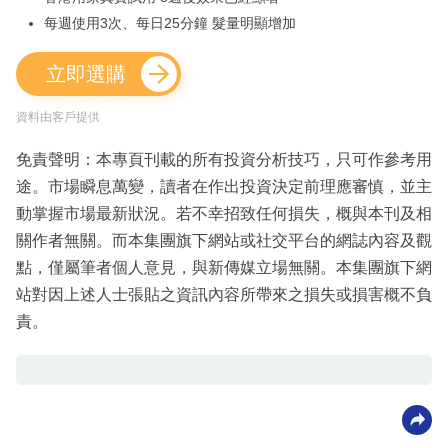
每週使用3次、每日25分鐘 髮量明顯增加
立即選購
資料由客戶提供
免責聲明：本專頁刊載的所有投資分析技巧，只可作參考用
途。市場瞬息萬變，讀者在作出投資決定前理應審慎，並主
動掌握市場最新狀況。若不幸招致任何損失，概與本刊及相
關作者無關。而本集團旗下網站或社交平台的網誌內容及觀
點，僅屬筆者個人意見，與新傳媒立場無關。本集團旗下網
站對因上述人士張貼之資訊內容所帶來之損失或損害概不負
責。