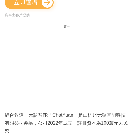
立即選購
資料由客戶提供
廣告
綜合報道，元語智能「ChatYuan」是由杭州元語智能科技
有限公司產品，公司2022年成立，註冊資本為100萬元人民
幣。