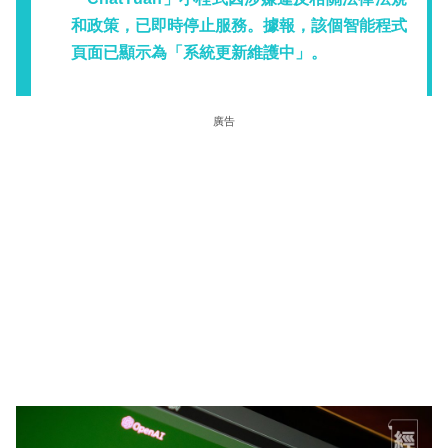
和政策，已即時停止服務。據報，該個智能程式
頁面已顯示為「系統更新維護中」。
廣告