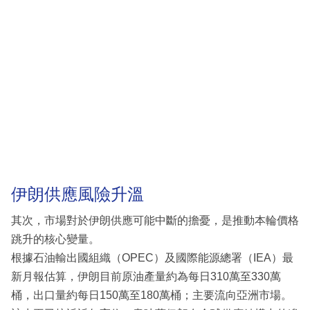
伊朗供應風險升溫
其次，市場對於伊朗供應可能中斷的擔憂，是推動本輪價格
跳升的核心變量。
根據石油輸出國組織（OPEC）及國際能源總署（IEA）最
新月報估算，伊朗目前原油產量約為每日310萬至330萬
桶，出口量約每日150萬至180萬桶；主要流向亞洲市場。