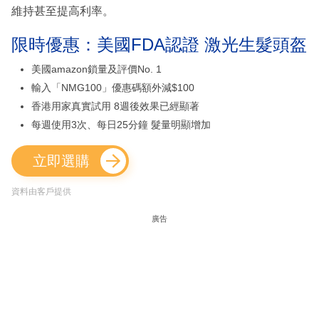
維持甚至提高利率。
限時優惠：美國FDA認證 激光生髮頭盔
美國amazon鎖量及評價No. 1
輸入「NMG100」優惠碼額外減$100
香港用家真實試用 8週後效果已經顯著
每週使用3次、每日25分鐘 髮量明顯增加
立即選購
資料由客戶提供
廣告