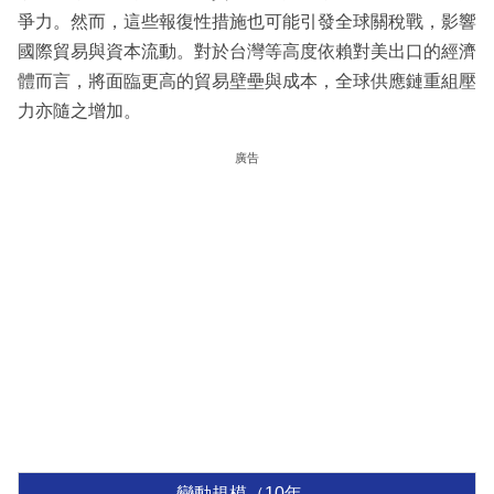
爭力。然而，這些報復性措施也可能引發全球關稅戰，影響
國際貿易與資本流動。對於台灣等高度依賴對美出口的經濟
體而言，將面臨更高的貿易壁壘與成本，全球供應鏈重組壓
力亦隨之增加。
廣告
變動規模（10年