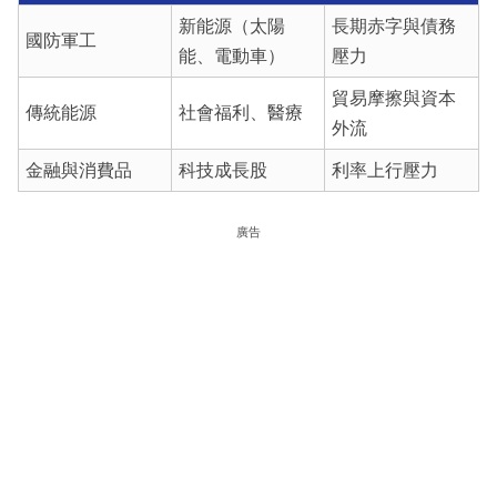
新能源（太陽
長期赤字與債務
國防軍工
能、電動車）
壓力
貿易摩擦與資本
傳統能源
社會福利、醫療
外流
金融與消費品
科技成長股
利率上行壓力
廣告