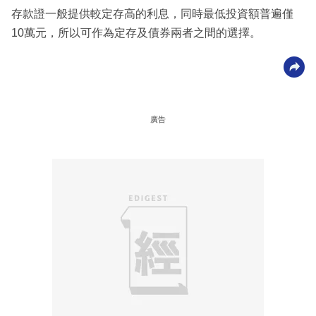
存款證一般提供較定存高的利息，同時最低投資額普遍僅
10萬元，所以可作為定存及債券兩者之間的選擇。
廣告