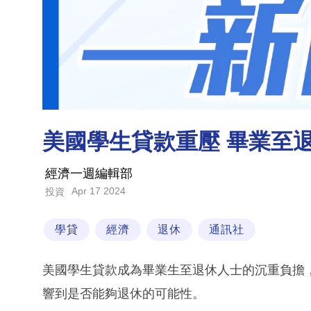
美國學生貸款重壓 畢業至
經濟一週編輯部
Apr 17 2024
投資
學貸
經濟
退休
通訊社
美國學生貸款成為畢業生至退休人士的沉重負擔
響到是否能夠退休的可能性。