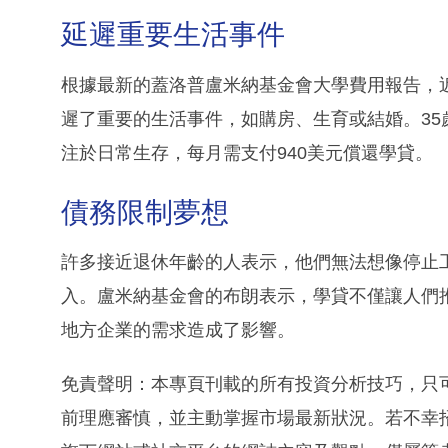
延遲重要生活事件
根據最新的蓋洛普盧米納基金會大學費用報告，
遲了重要的生活事件，如購房、生育或結婚。35
注於日常生存，每月需支付940美元償還學貸。
債務限制夢想
許多接近退休年齡的人表示，他們無法想像停止
入。盧米納基金會的布朗表示，學貸不僅讓人們
地方企業的需求造成了影響。
免責聲明：本專頁刊載的所有投資分析技巧，只
前理應審慎，並主動掌握市場最新狀況。若不幸