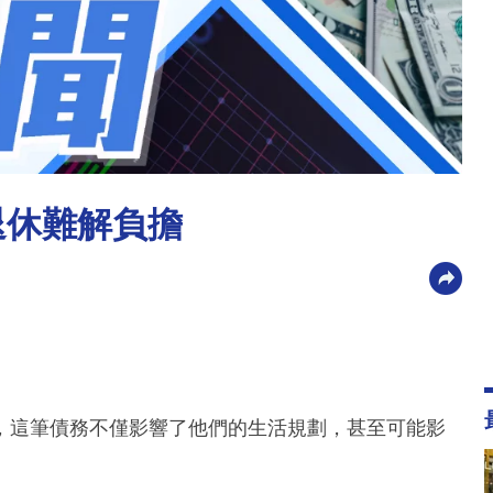
退休難解負擔
，這筆債務不僅影響了他們的生活規劃，甚至可能影