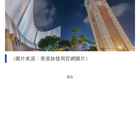
（圖片來源：香港旅發局官網圖片）
廣告