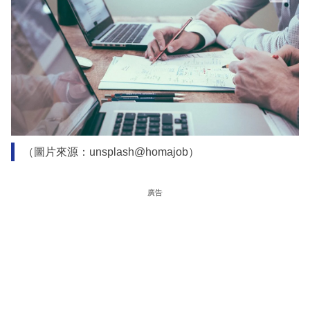
（圖片來源：unsplash@homajob）
廣告