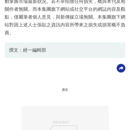
動掌握市場最新狀況。若不幸招致任何損失，概與本刊及相
關作者無關。而本集團旗下網站或社交平台的網誌內容及觀
點，僅屬筆者個人意見，與新傳媒立場無關。本集團旗下網
站對因上述人士張貼之資訊內容所帶來之損失或損害概不負
責。
撰文：經一編輯部
廣告