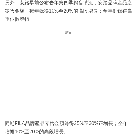
另外，安踏早前公布去年第四季銷售情況，安踏品牌產品之
零售金額，按年錄得10%至20%的高段增長；全年則錄得高
單位數增幅。
廣告
同期FILA品牌產品零售金額錄得25%至30%正增長；全年
增幅10%至20%的高段增長。