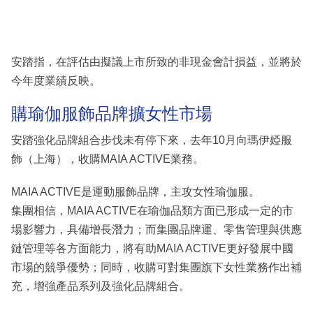
安踏指，在評估由擬議上市所致的非現金會計損益，並將於
今年度業績反映。
購瑜伽服飾品牌擴女性市場
安踏強化品牌組合步伐未有停下來，去年10月向瑪伊婭服
飾（上海），收購MAIA ACTIVE業務。
MAIA ACTIVE是運動服飾品牌，主攻女性瑜伽服。
集團相信，MAIA ACTIVE在瑜伽品類方面已形成一定的市
場影響力，具備增長潛力；而集團品牌運、零售管理與供應
鏈管理等各方面能力，將有助MAIA ACTIVE更好發展中國
市場的競爭優勢；同時，收購可對集團旗下女性業務作出補
充，增強產品系列及強化品牌組合。