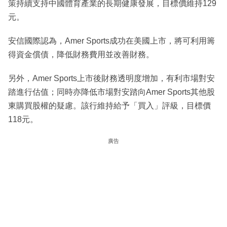
策持續支持中國體育產業的長期健康發展，目標價維持129
元。
安信國際認為，Amer Sports成功在美國上市，將可利用籌
得資金償債，降低財務費用並改善財務。
另外，Amer Sports上市後財務透明度增加，有利市場對安
踏進行估值；同時亦降低市場對安踏向Amer Sports其他股
東購買股權的疑慮。該行維持給予「買入」評級，目標價
118元。
廣告