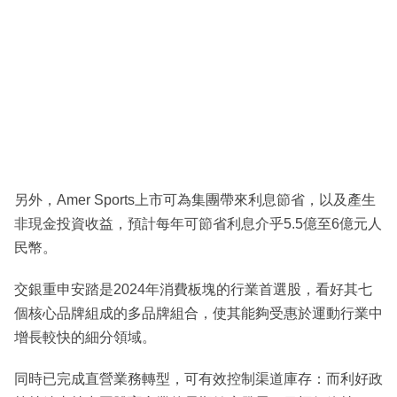
另外，Amer Sports上市可為集團帶來利息節省，以及產生
非現金投資收益，預計每年可節省利息介乎5.5億至6億元人
民幣。
交銀重申安踏是2024年消費板塊的行業首選股，看好其七
個核心品牌組成的多品牌組合，使其能夠受惠於運動行業中
增長較快的細分領域。
同時已完成直營業務轉型，可有效控制渠道庫存：而利好政