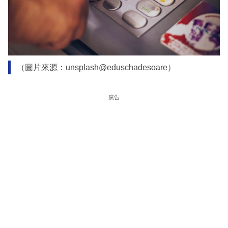
（圖片來源：unsplash@eduschadesoare）
廣告