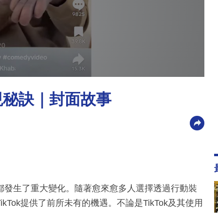
現秘訣｜封面故事
都發生了重大變化。隨著愈來愈多人選擇透過行動裝
Tok提供了前所未有的機遇。不論是TikTok及其使用