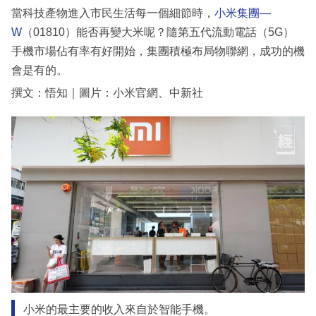
當科技產物進入市民生活每一個細節時，
小米集團—
W
（01810）能否再變大米呢？隨第五代流動電話（5G）
手機市場佔有率有好開始，集團積極布局物聯網，成功的機
會是有的。
撰文：悟知｜圖片：小米官網、中新社
小米的最主要的收入來自於智能手機。