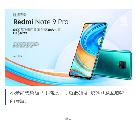
小米如想突破「手機股」，就必須著眼於IoT及互聯網
的發展。
廣告