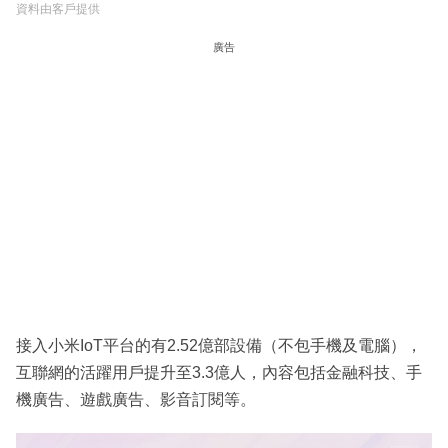
資料由客戶提供
廣告
接入小米IoT平台的有2.52億部設備（不包手機及電腦），
互聯網的活躍用戶提升至3.3億人，內容包括金融科技、手
機廣告、遊戲廣告、影音訂閱等。