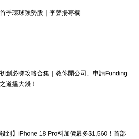
首季環球強勢股｜李聲揚專欄
初創必睇攻略合集｜教你開公司、申請Funding
之道搵大錢！
到】iPhone 18 Pro料加價最多$1,560！首部