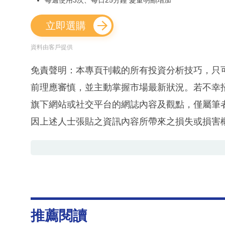
每週使用3次、每日25分鐘 髮量明顯增加
立即選購
資料由客戶提供
免責聲明：本專頁刊載的所有投資分析技巧，只
前理應審慎，並主動掌握市場最新狀況。若不幸
旗下網站或社交平台的網誌內容及觀點，僅屬筆
因上述人士張貼之資訊內容所帶來之損失或損害
推薦閱讀