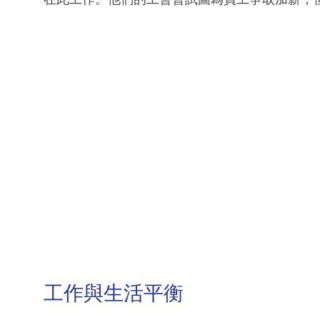
工作與生活平衡