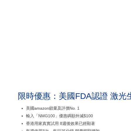
限時優惠：美國FDA認證 激光
美國amazon鎖量及評價No. 1
輸入「NMG100」優惠碼額外減$100
香港用家真實試用 8週後效果已經顯著