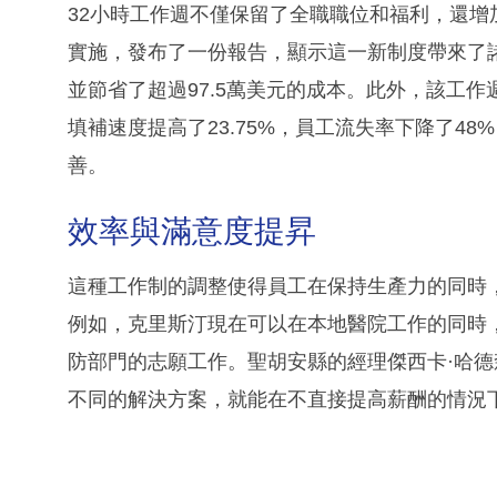
32小時工作週不僅保留了全職職位和福利，還
實施，發布了一份報告，顯示這一新制度帶來了
並節省了超過97.5萬美元的成本。此外，該工作
填補速度提高了23.75%，員工流失率下降了4
善。
效率與滿意度提昇
這種工作制的調整使得員工在保持生產力的同時
例如，克里斯汀現在可以在本地醫院工作的同時
防部門的志願工作。聖胡安縣的經理傑西卡·哈
不同的解決方案，就能在不直接提高薪酬的情況