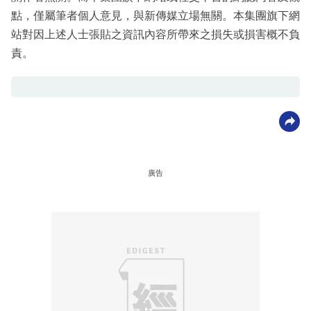
點，僅屬筆者個人意見，與新傳媒立場無關。本集團旗下網
站對因上述人士張貼之資訊內容所帶來之損失或損害概不負
責。
廣告