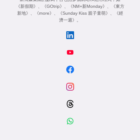
《新假期》
、
《GOtrip》
、
《NM+新Monday》
、
《東方
新地》
、
《more》
、
《Sunday Kiss 親子童萌》
、
《經
濟一週》
。