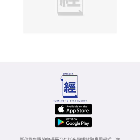
新傳媒集團的數碼平台包括多個網站和應用程式，如