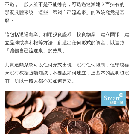
不過，一般人並不是不能擁有，可透過逐漸建立而擁有的，
那麼具體來說，這些「讓錢自己流進來」的系統究竟是甚
麼？
這包括透過創業、利用投資證券、投資物業、建立團隊、建
立品牌或專利權等方法，創造出任何形式的資產，以達致
「讓錢自己流進來」的效果。
其實這類系統可以任何形式出現，沒有任何限制，但學校從
來沒有教授這類知識，不要說如何建立，連基本的說明也沒
有，所以一般人都不知如何建立。