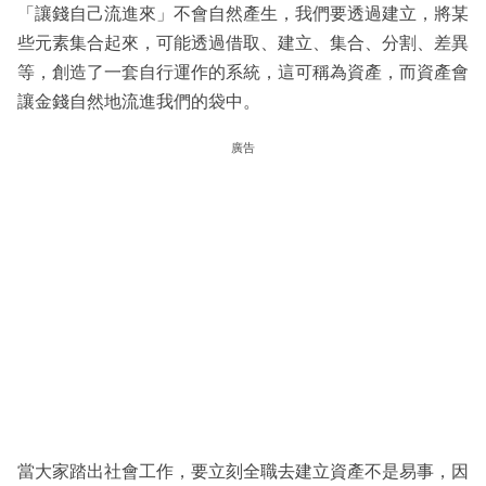
「讓錢自己流進來」不會自然產生，我們要透過建立，將某
些元素集合起來，可能透過借取、建立、集合、分割、差異
等，創造了一套自行運作的系統，這可稱為資產，而資產會
讓金錢自然地流進我們的袋中。
廣告
當大家踏出社會工作，要立刻全職去建立資產不是易事，因