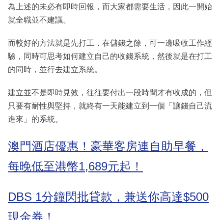
為上述的未必有即時回報，而大家都需要生活，因此一開始
就全職並不建議。
而較好的方法就是先打工，在儲錢之餘，可一邊吸收工作經
驗，同時可思考如何建立自己的收錢系統，然後就是在打工
的同時，並行去建立系統。
建立並不是即時見效，往往要付出一段時間才有收成的，但
只要有耐性與堅持，就終有一天能建立到一個「讓錢自己流
進來」的系統。
澳門酒店優惠！豪華客房連自助早餐，
每晚低至港幣1,689元起！
DBS 1分鐘閃批貸款，兼送你高達$500
現金券！