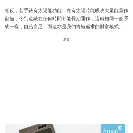
相反，若手錶有太陽能功能，在有太陽時能吸收大量能量作
儲備，令到這錶在任何時間都能長期運作，這就如同一個系
統一樣，自給自足，而這亦是我們終極追求的財富模式。
廣告