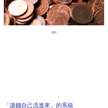
廣告
「讓錢自己流進來」的系統