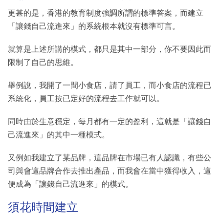
更甚的是，香港的教育制度強調所謂的標準答案，而建立
「讓錢自己流進來」的系統根本就沒有標準可言。
就算是上述所講的模式，都只是其中一部分，你不要因此而
限制了自己的思維。
舉例說，我開了一間小食店，請了員工，而小食店的流程已
系統化，員工按已定好的流程去工作就可以。
同時由於生意穩定，每月都有一定的盈利，這就是「讓錢自
己流進來」的其中一種模式。
又例如我建立了某品牌，這品牌在市場已有人認識，有些公
司與會這品牌合作去推出產品，而我會在當中獲得收入，這
便成為「讓錢自己流進來」的模式。
須花時間建立