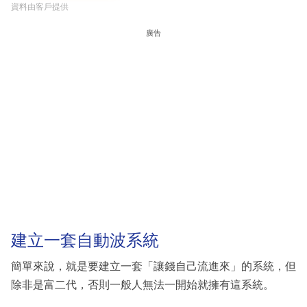
資料由客戶提供
廣告
建立一套自動波系統
簡單來說，就是要建立一套「讓錢自己流進來」的系統，但
除非是富二代，否則一般人無法一開始就擁有這系統。