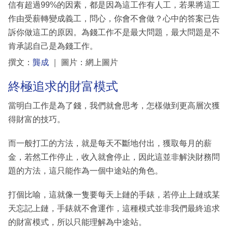
信有超過99%的因素，都是因為這工作有人工，若果將這工
作由受薪轉變成義工，問心，你會不會做？心中的答案已告
訴你做這工的原因。為錢工作不是最大問題，最大問題是不
肯承認自己是為錢工作。
撰文：
龔成
｜ 圖片：網上圖片
終極追求的財富模式
當明白工作是為了錢，我們就會思考，怎樣做到更高層次獲
得財富的技巧。
而一般打工的方法，就是每天不斷地付出，獲取每月的薪
金，若然工作停止，收入就會停止，因此這並非解決財務問
題的方法，這只能作為一個中途站的角色。
打個比喻，這就像一隻要每天上鏈的手錶，若停止上鏈或某
天忘記上鏈，手錶就不會運作，這種模式並非我們最終追求
的財富模式，所以只能理解為中途站。