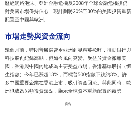
歷經網路泡沫、亞洲金融危機及2008年全球金融危機後仍
對美國市場保持信心，現計劃將20%至30%的美國投資重新
配置至中國與歐洲。
市場走勢與資金流向
幾個月前，特朗普勝選曾令亞洲商界精英歡呼，推動銀行與
科技股創紀錄高點，但如今風向突變。受益於資金撤離美
國，香港與中國內地成為主要受益市場，香港基準股指（恒
生指數）今年已漲超13%，而標普500指數下跌約3%。許
多中國重要企業在香港上市，吸引資金回流。與此同時，歐
洲也成為另類投資熱點，顯示全球資本重新配置的趨勢。
廣告