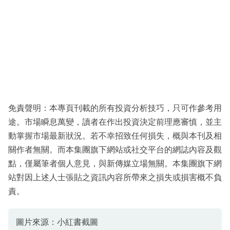
免責聲明：本專頁刊載的所有投資分析技巧，只可作參考用
途。市場瞬息萬變，讀者在作出投資決定前理應審慎，並主
動掌握市場最新狀況。若不幸招致任何損失，概與本刊及相
關作者無關。而本集團旗下網站或社交平台的網誌內容及觀
點，僅屬筆者個人意見，與新傳媒立場無關。本集團旗下網
站對因上述人士張貼之資訊內容所帶來之損失或損害概不負
責。
圖片來源：小紅書截圖