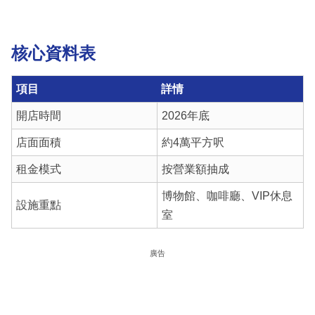
核心資料表
項目
詳情
開店時間
2026年底
店面面積
約4萬平方呎
租金模式
按營業額抽成
博物館、咖啡廳、VIP休息
設施重點
室
廣告