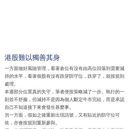
港股難以獨善其身
一方面做好風險管理，看著倉位有沒有由高位回落到需要減
持的水平，看著個股有沒有跌穿防守位，跌穿了，就按規則
處理。
本週部分位置真的失守，筆者便按策略減了一步。執行的一
刻並不舒服，但減持不是因為個人斷定牛市完結，而是承認
自己不知道接下來會發生甚麼事。
另一方面，假如之後重新出現訊號，又有貼近的防守位可
依，亦會按規則重新參與。