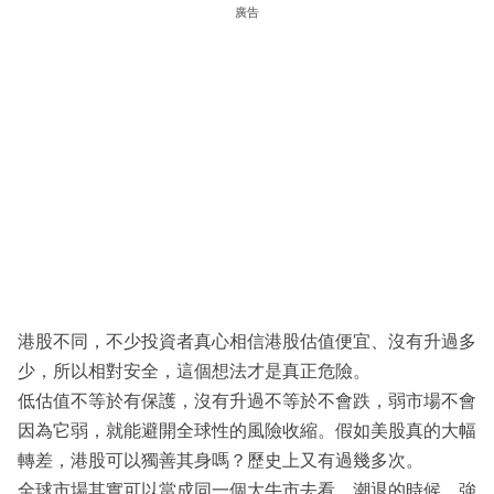
廣告
港股不同，不少投資者真心相信港股估值便宜、沒有升過多
少，所以相對安全，這個想法才是真正危險。
低估值不等於有保護，沒有升過不等於不會跌，弱市場不會
因為它弱，就能避開全球性的風險收縮。假如美股真的大幅
轉差，港股可以獨善其身嗎？歷史上又有過幾多次。
全球市場其實可以當成同一個大牛市去看，潮退的時候，強