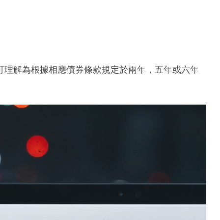
可理解為根據相應債券條款規定於兩年，五年或六年