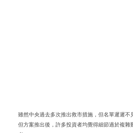
雖然中央過去多次推出救市措施，但名單遲遲不
但方案推出後，許多投資者均覺得細節過於複雜