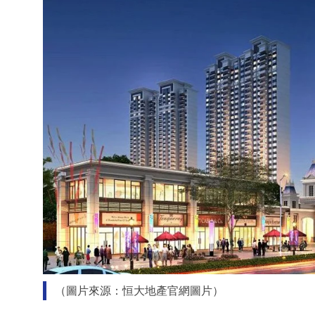
（圖片來源：恒大地產官網圖片）