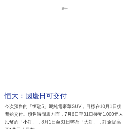
廣告
恒大：國慶日可交付
今次預售的「恒馳5」屬純電豪華SUV，目標在10月1日後
開始交付。預售時間表方面，7月6日至31日接受1,000元人
民幣的「小訂」，8月1日至31日轉為「大訂」，訂金提高