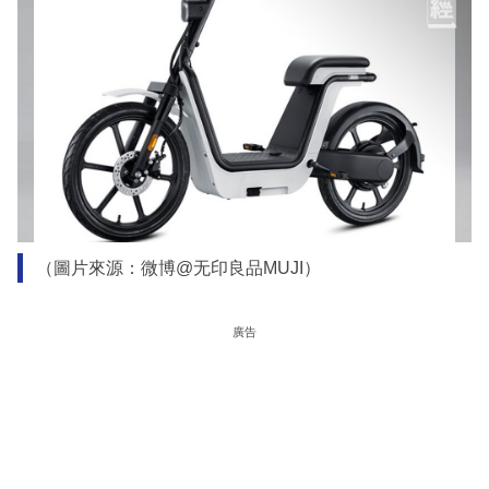
（圖片來源：微博@无印良品MUJI）
廣告