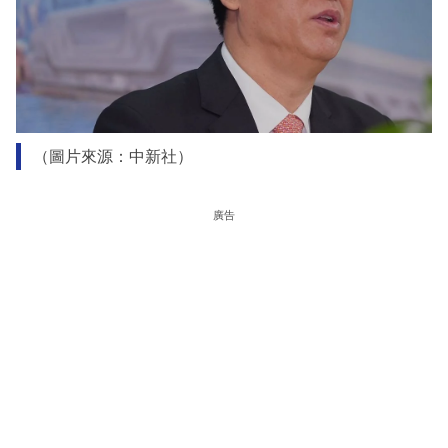
（圖片來源：中新社）
廣告