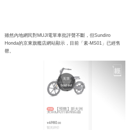
雖然內地網民對MUJI電單車批評聲不斷，但Sundiro
Honda的京東旗艦店網站顯示，目前「素-MS01」已經售
罄。