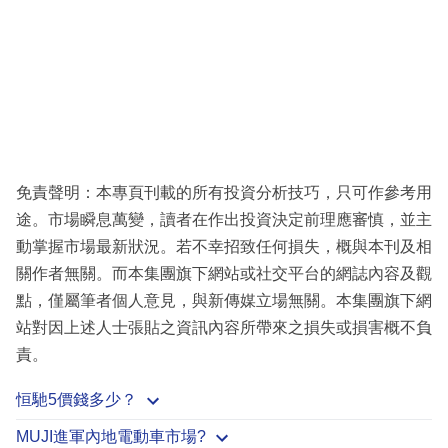
免責聲明：本專頁刊載的所有投資分析技巧，只可作參考用
途。市場瞬息萬變，讀者在作出投資決定前理應審慎，並主
動掌握市場最新狀況。若不幸招致任何損失，概與本刊及相
關作者無關。而本集團旗下網站或社交平台的網誌內容及觀
點，僅屬筆者個人意見，與新傳媒立場無關。本集團旗下網
站對因上述人士張貼之資訊內容所帶來之損失或損害概不負
責。
恒馳5價錢多少？
MUJI進軍內地電動車市場?