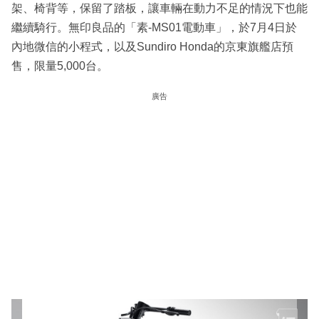
架、椅背等，保留了踏板，讓車輛在動力不足的情況下也能
繼續騎行。無印良品的「素-MS01電動車」，於7月4日於
內地微信的小程式，以及Sundiro Honda的京東旗艦店預
售，限量5,000台。
廣告