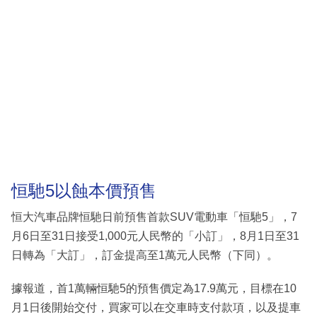
恒馳5以蝕本價預售
恒大汽車品牌恒馳日前預售首款SUV電動車「恒馳5」，7
月6日至31日接受1,000元人民幣的「小訂」，8月1日至31
日轉為「大訂」，訂金提高至1萬元人民幣（下同）。
據報道，首1萬輛恒馳5的預售價定為17.9萬元，目標在10
月1日後開始交付，買家可以在交車時支付款項，以及提車