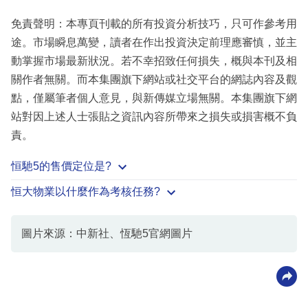
免責聲明：本專頁刊載的所有投資分析技巧，只可作參考用
途。市場瞬息萬變，讀者在作出投資決定前理應審慎，並主
動掌握市場最新狀況。若不幸招致任何損失，概與本刊及相
關作者無關。而本集團旗下網站或社交平台的網誌內容及觀
點，僅屬筆者個人意見，與新傳媒立場無關。本集團旗下網
站對因上述人士張貼之資訊內容所帶來之損失或損害概不負
責。
恒馳5的售價定位是?
恒大物業以什麼作為考核任務?
圖片來源：中新社、恆馳5官網圖片