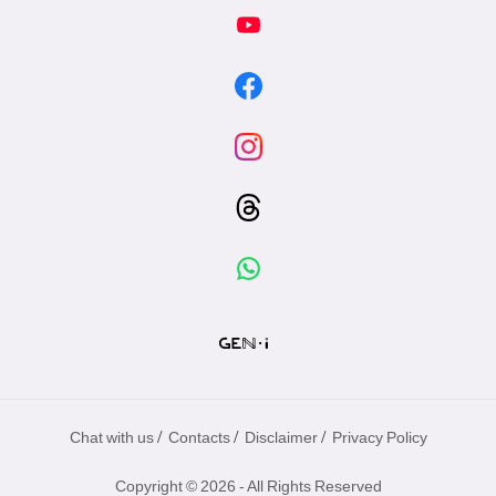
/
/
/
Chat with us
Contacts
Disclaimer
Privacy Policy
Copyright © 2026 - All Rights Reserved