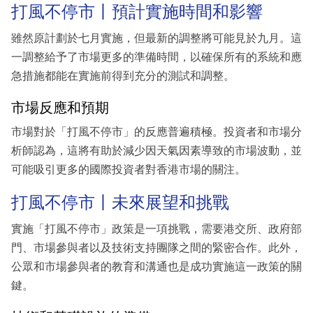
打風不停市丨預計實施時間和影響
雖然原計劃於七月實施，但最新的調整將可能見於九月。這
一調整給予了市場更多的準備時間，以確保所有的系統和應
急措施都能在實施前得到充分的測試和調整。
市場反應和預期
市場對於「打風不停市」的反應普遍積極。投資者和市場分
析師認為，這將有助於減少因天氣因素導致的市場波動，並
可能吸引更多的國際投資者對香港市場的關注。
打風不停市丨未來展望和挑戰
實施「打風不停市」政策是一項挑戰，需要港交所、政府部
門、市場參與者以及技術支持團隊之間的緊密合作。此外，
公眾和市場參與者的教育和溝通也是成功實施這一政策的關
鍵。