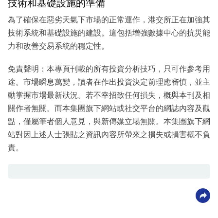
技術和基礎設施的準備
為了確保在惡劣天氣下市場的正常運作，港交所正在加強其
技術系統和基礎設施的建設。這包括增強數據中心的抗災能
力和改善交易系統的穩定性。
免責聲明：本專頁刊載的所有投資分析技巧，只可作參考用
途。市場瞬息萬變，讀者在作出投資決定前理應審慎，並主
動掌握市場最新狀況。若不幸招致任何損失，概與本刊及相
關作者無關。而本集團旗下網站或社交平台的網誌內容及觀
點，僅屬筆者個人意見，與新傳媒立場無關。本集團旗下網
站對因上述人士張貼之資訊內容所帶來之損失或損害概不負
責。