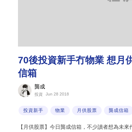
70後投資新手冇物業 想月
信箱
龔成
Jun 28 2018
投資
投資新手
物業
月供股票
龔成信箱
【月供股票】今日龔成信箱，不少讀者想為未來