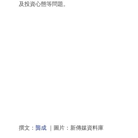
及投資心態等問題。
撰文：
龔成
｜圖片：新傳媒資料庫