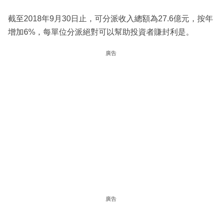
截至2018年9月30日止，可分派收入總額為27.6億元，按年
增加6%，每單位分派絕對可以幫助投資者賺封利是。
廣告
廣告