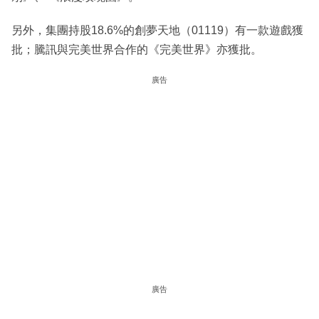
另外，集團持股18.6%的創夢天地（01119）有一款遊戲獲
批；騰訊與完美世界合作的《完美世界》亦獲批。
廣告
廣告