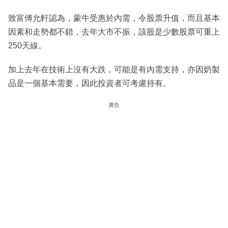
致富傅允軒認為，蒙牛受惠於內需，令股票升值，而且基本
因素和走勢都不錯，去年大市不振，該股是少數股票可重上
250天線。
加上去年在技術上沒有大跌，可能是有內需支持，亦因奶製
品是一個基本需要，因此投資者可考慮持有。
廣告