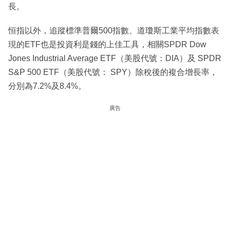
長。
恒指以外，追蹤標準普爾500指數、道瓊斯工業平均指數表
現的ETF也是投資利是錢的上佳工具，相關SPDR Dow
Jones Industrial Average ETF（美股代號：DIA）及 SPDR
S&P 500 ETF（美股代號： SPY）除稅後的複合增長率，
分別為7.2%及8.4%。
廣告