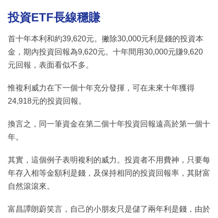
投資ETF長線穩賺
首十年本利和約39,620元。撇除30,000元利是錢的投資本
金，期內投資回報為9,620元。十年間用30,000元賺9,620
元回報，表面看似不多。
惟複利威力在下一個十年充分發揮，可在未來十年獲得
24,918元的投資回報。
換言之，同一筆資金在第二個十年投資回報遠高於第一個十
年。
其實，這個例子表明複利的威力。投資者不用費神，只要每
年存入相等金額利是錢，及保持相同的投資回報率，其財富
自然滾滾來。
富昌譚朗蔚笑言，自己的小朋友只是儲了兩年利是錢，由於