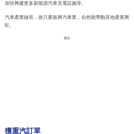
加快興建更多新能源汽車充電設施等。
汽車產業鏈長，故只要振興汽車業，自然能帶動其他產業興
旺。
廣告
獲重汽訂單