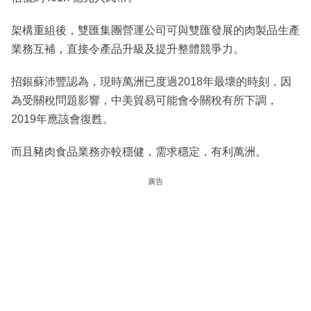
架構重組後，雙匯集團營運公司可與雙匯發展的肉製品生產
業務互補，直接令產品升級及提升整體競爭力。
招銀蘇沛豐認為，現時萬洲已度過2018年最壞的時刻，因
為受關稅問題影響，中美貿易可能會令關稅有所下調，
2019年應該會復甦。
而且豬肉食品業務亦較穩健，需求穩定，有利萬洲。
廣告