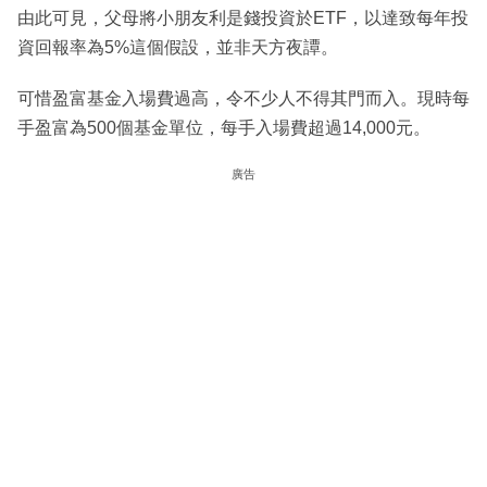
由此可見，父母將小朋友利是錢投資於ETF，以達致每年投
資回報率為5%這個假設，並非天方夜譚。
可惜盈富基金入場費過高，令不少人不得其門而入。現時每
手盈富為500個基金單位，每手入場費超過14,000元。
廣告