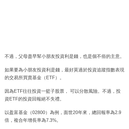
不過，父母盡早幫小朋友投資利是錢，也是個不俗的主意。
如果要為小朋友投資利是錢，最好莫過於投資追蹤指數表現
的交易所買賣基金（ETF）。
因為ETF往往投資一籃子股票， 可以分散風險。不過，投
資ETF的投資回報絕不失禮。
以盈富基金（02800）為例，面世20年來，總回報率為2.9
倍，複合年增長率為7.3%。