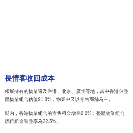
長情客收回成本
領展擁有的物業遍及香港、北京、廣州等地，當中香港佔整
體物業組合估值91.8%，物業中又以零售商舖為主。
期內，香港物業組合的零售租金增長6.6%；整體物業組合
續租租金調整率為22.5%。