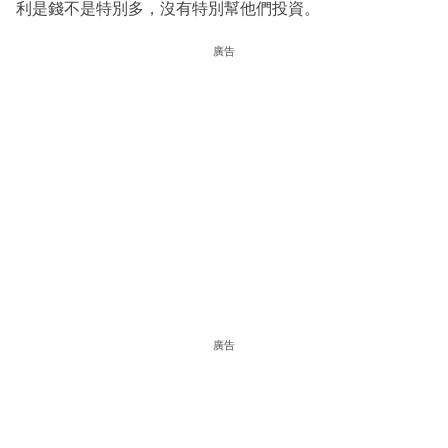
利是錢不是特別多，沒有特別幫他們投資。
廣告
廣告