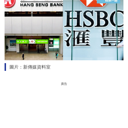
圖片：新傳媒資料室
廣告