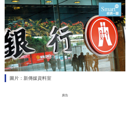
圖片：新傳媒資料室
廣告