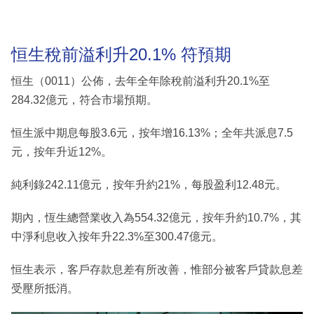
恒生稅前溢利升20.1% 符預期
恒生（0011）公佈，去年全年除稅前溢利升20.1%至
284.32億元，符合市場預期。
恒生派中期息每股3.6元，按年增16.13%；全年共派息7.5
元，按年升近12%。
純利錄242.11億元，按年升約21%，每股盈利12.48元。
期內，恆生總營業收入為554.32億元，按年升約10.7%，其
中淨利息收入按年升22.3%至300.47億元。
恒生表示，客戶存款息差有所改善，惟部分被客戶貸款息差
受壓所抵消。