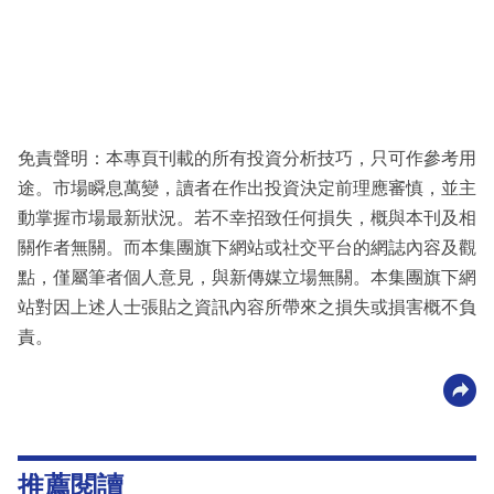
免責聲明：本專頁刊載的所有投資分析技巧，只可作參考用
途。市場瞬息萬變，讀者在作出投資決定前理應審慎，並主
動掌握市場最新狀況。若不幸招致任何損失，概與本刊及相
關作者無關。而本集團旗下網站或社交平台的網誌內容及觀
點，僅屬筆者個人意見，與新傳媒立場無關。本集團旗下網
站對因上述人士張貼之資訊內容所帶來之損失或損害概不負
責。
推薦閱讀