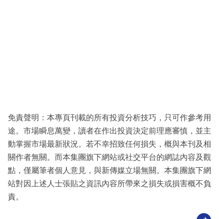
免責聲明：本專頁刊載的所有投資分析技巧，只可作參考用
途。市場瞬息萬變，讀者在作出投資決定前理應審慎，並主
動掌握市場最新狀況。若不幸招致任何損失，概與本刊及相
關作者無關。而本集團旗下網站或社交平台的網誌內容及觀
點，僅屬筆者個人意見，與新傳媒立場無關。本集團旗下網
站對因上述人士張貼之資訊內容所帶來之損失或損害概不負
責。