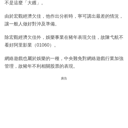
不是這麼「大鑊」。
由於宏觀經濟欠佳，他作出分析時，寧可講出最差的情況，
讓一般人做好對沖及準備。
除宏觀經濟欠佳外，娛樂事業在豬年表現欠佳，故陳弋航不
看好阿里影業（01060）。
網絡遊戲也屬於娛樂的一種，中央難免對網絡遊戲行業加強
管理，故豬年不利相關股票的表現。
廣告