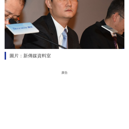
圖片：新傳媒資料室
廣告