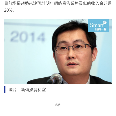
目前增長趨勢來說預計明年網絡廣告業務貢獻的收入會超過
20%。
圖片：新傳媒資料室
廣告