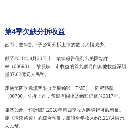
第4季欠缺分拆收益
然而，去年旗下子公司分拆上市的數目大幅減少。
截至2018年9月30日止，業績報告僅列出美團點評—
W（03690），故反映上市收益的首九個月的其他收益淨額
僅87.62億元人民幣。
即使第四季騰訊音樂（美股編號：TME）、同程藝龍
（00780）分拆上市，預期有關收益總和仍低於2017年。
雖然如此，預計騰訊2018年第四季收入將錄得可觀增長。
據《湯森路透》的綜合預測，騰訊全年收入約3,117.4億元
人民幣。