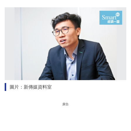
圖片：新傳媒資料室
廣告