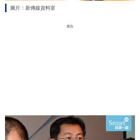
圖片：新傳媒資料室
廣告