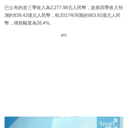
已公布的首三季收入為2,277.98元人民幣，故第四季收入預
測約839.42億元人民幣，較2017年同期的663.92億元人民
幣，增長幅度為26.4%。
廣告