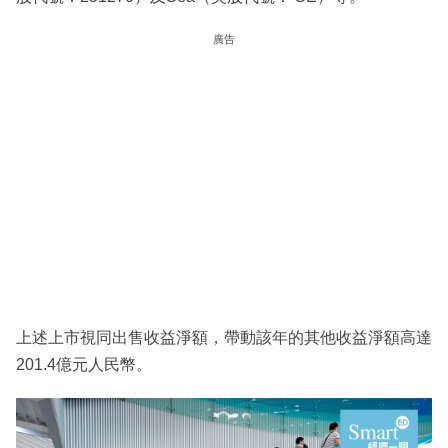
廣告
上述上市視同出售收益淨額，帶動該年的其他收益淨額高達
201.4億元人民幣。