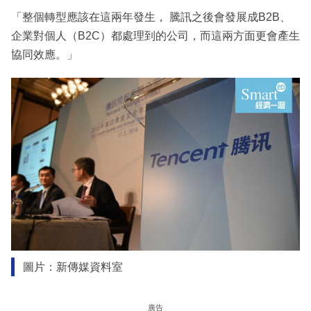
「整個轉型應該在這兩年發生， 騰訊之後會發展成B2B、
企業對個人（B2C）都處理到的公司，而這兩方面更會產生
協同效應。」
圖片：新傳媒資料室
廣告