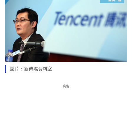
圖片：新傳媒資料室
廣告