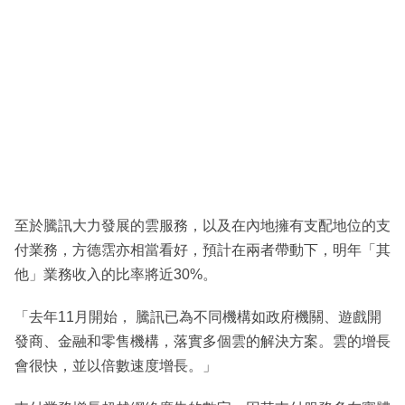
至於騰訊大力發展的雲服務，以及在內地擁有支配地位的支
付業務，方德霑亦相當看好，預計在兩者帶動下，明年「其
他」業務收入的比率將近30%。
「去年11月開始， 騰訊已為不同機構如政府機關、遊戲開
發商、金融和零售機構，落實多個雲的解決方案。雲的增長
會很快，並以倍數速度增長。」