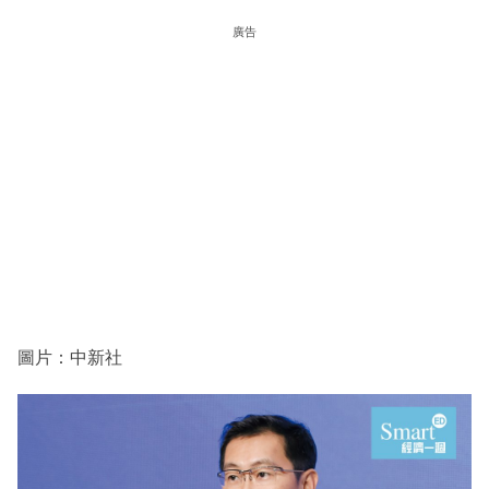
廣告
圖片：中新社