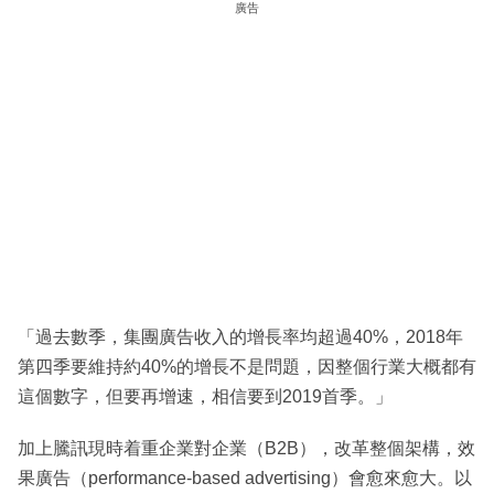
廣告
「過去數季，集團廣告收入的增長率均超過40%，2018年
第四季要維持約40%的增長不是問題，因整個行業大概都有
這個數字，但要再增速，相信要到2019首季。」
加上騰訊現時着重企業對企業（B2B），改革整個架構，效
果廣告（performance-based advertising）會愈來愈大。以