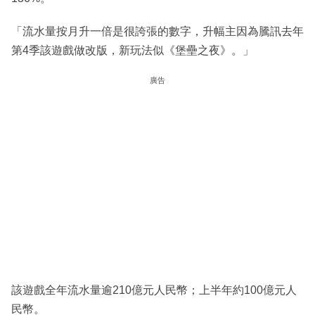
「流水量按月升一倍是很誇張的數字，升幅主因為騰訊去年
第4季該遊戲做改版，新玩法似《堡壘之夜》。」
廣告
該遊戲全年流水量逾210億元人民幣；上半年約100億元人
民幣。