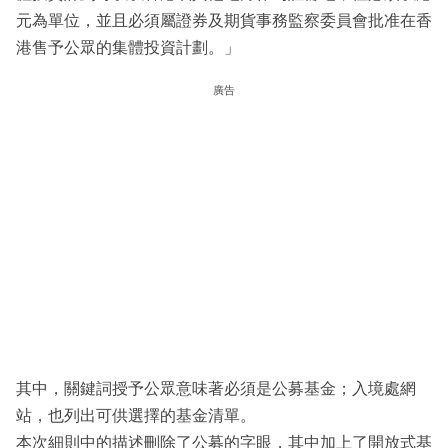
元為單位，並且必須屬證券及期貨事務監察委員會批准在香
港售予公眾的集體投資計劃。」
廣告
其中，關鍵詞授予公眾意味著必須是公募基金；入境處網
站，也列出可供選擇的基金清單。
本次細則中的描述刪除了公募的字眼，其中加上了開放式基