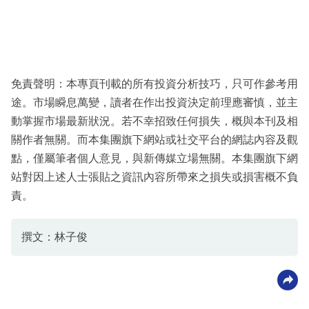
免責聲明：本專頁刊載的所有投資分析技巧，只可作參考用
途。市場瞬息萬變，讀者在作出投資決定前理應審慎，並主
動掌握市場最新狀況。若不幸招致任何損失，概與本刊及相
關作者無關。而本集團旗下網站或社交平台的網誌內容及觀
點，僅屬筆者個人意見，與新傳媒立場無關。本集團旗下網
站對因上述人士張貼之資訊內容所帶來之損失或損害概不負
責。
撰文：林子俊