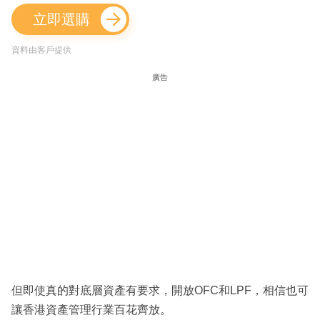
立即選購
資料由客戶提供
廣告
但即使真的對底層資產有要求，開放OFC和LPF，相信也可
讓香港資產管理行業百花齊放。