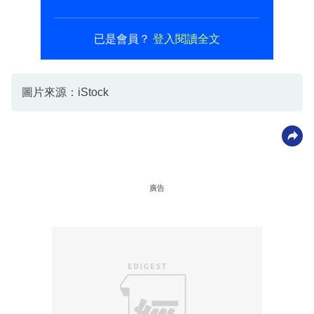
已是會員？
登入閱讀全文
圖片來源：iStock
廣告