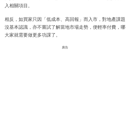
入相關項目。
相反，如買家只因「低成本、高回報」而入市，對地產課題
沒基本認識，亦不嘗試了解當地市場走勢，便輕率付費，哪
大家就需要做更多功課了。
廣告