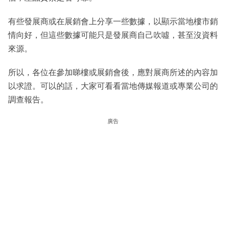
有些發展商或在展銷會上分享一些數據，以顯示當地樓市銷
情向好，但這些數據可能只是發展商自己吹噓，甚至沒資料
來源。
所以，各位在參加睇樓或展銷會後，應對展商所述的內容加
以求證。可以的話，大家可看看當地傳媒報道或專業公司的
調查報告。
廣告