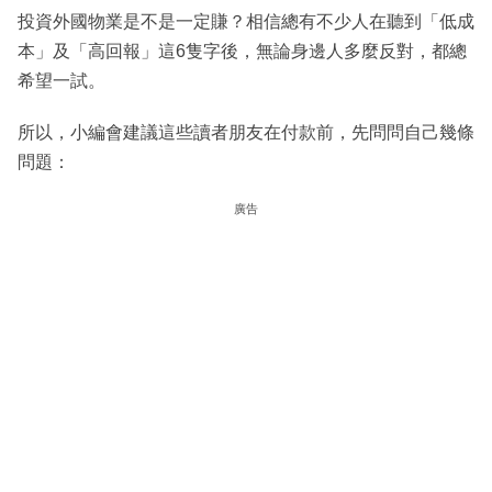
投資外國物業是不是一定賺？相信總有不少人在聽到「低成
本」及「高回報」這6隻字後，無論身邊人多麼反對，都總
希望一試。
所以，小編會建議這些讀者朋友在付款前，先問問自己幾條
問題：
廣告