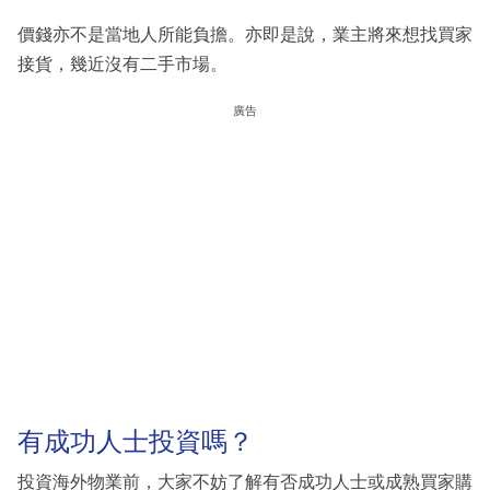
價錢亦不是當地人所能負擔。亦即是說，業主將來想找買家
接貨，幾近沒有二手市場。
廣告
有成功人士投資嗎？
投資海外物業前，大家不妨了解有否成功人士或成熟買家購