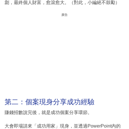
劏，最終個人財富，愈滾愈大。（對此，小編絕不鼓勵）
廣告
第二：個案現身分享成功經驗
賺錢招數說完後，就是成功個案分享環節。
大會即場請來「成功用家」現身，並透過PowerPoint內的