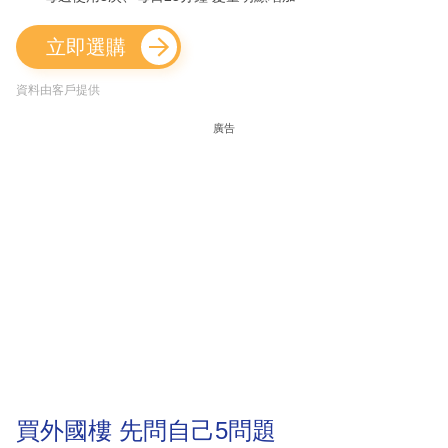
立即選購
資料由客戶提供
廣告
買外國樓 先問自己5問題