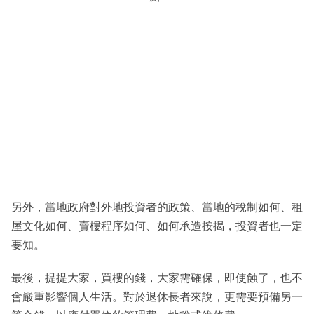
另外，當地政府對外地投資者的政策、當地的稅制如何、租
屋文化如何、賣樓程序如何、如何承造按揭，投資者也一定
要知。
最後，提提大家，買樓的錢，大家需確保，即使蝕了，也不
會嚴重影響個人生活。對於退休長者來說，更需要預備另一