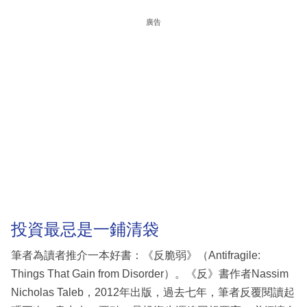
廣告
投資最忌是一鋪清袋
筆者為讀者推介一本好書：《反脆弱》（Antifragile:
Things That Gain from Disorder）。《反》書作者Nassim
Nicholas Taleb，2012年出版，過去七年，筆者反覆閱讀起