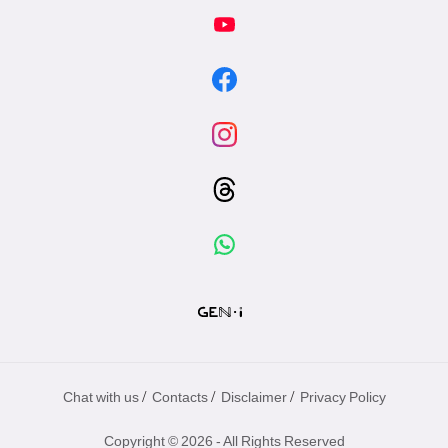
/
/
/
Chat with us
Contacts
Disclaimer
Privacy Policy
Copyright © 2026 - All Rights Reserved