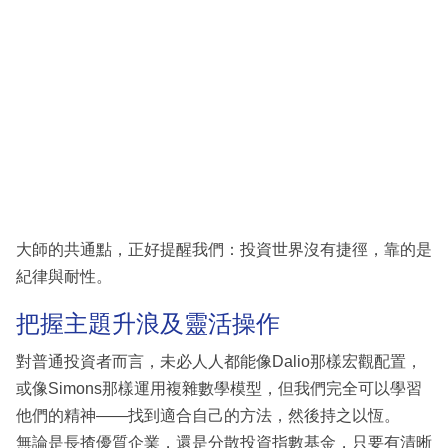
大師的共通點，正好提醒我們：投資世界沒有捷徑，靠的是
紀律與耐性。
把握主題升浪及靈活操作
對普通投資者而言，未必人人都能像Dalio那樣宏觀配置，
或像Simons那樣運用複雜數學模型，但我們完全可以學習
他們的精神——找到適合自己的方法，然後持之以恆。
無論是長揸優質企業，還是分散投資指數基金，只要有清晰