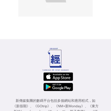
新傳媒集團的數碼平台包括多個網站和應用程式，如
《新假期》
、
《GOtrip》
、
《NM+新Monday》
、
《東方