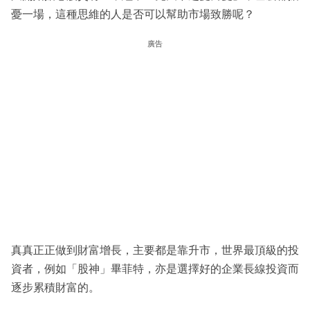
憂一場，這種思維的人是否可以幫助市場致勝呢？
廣告
真真正正做到財富增長，主要都是靠升市，世界最頂級的投
資者，例如「股神」畢菲特，亦是選擇好的企業長線投資而
逐步累積財富的。