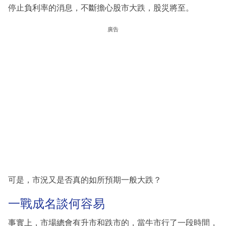
停止負利率的消息，不斷擔心股市大跌，股災將至。
廣告
可是，市況又是否真的如所預期一般大跌？
一戰成名談何容易
事實上，市場總會有升市和跌市的，當牛市行了一段時間，