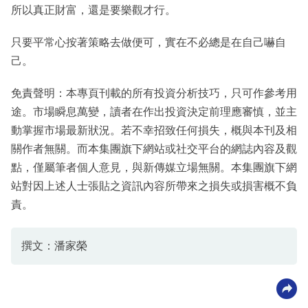
所以真正財富，還是要樂觀才行。
只要平常心按著策略去做便可，實在不必總是在自己嚇自
己。
免責聲明：本專頁刊載的所有投資分析技巧，只可作參考用
途。市場瞬息萬變，讀者在作出投資決定前理應審慎，並主
動掌握市場最新狀況。若不幸招致任何損失，概與本刊及相
關作者無關。而本集團旗下網站或社交平台的網誌內容及觀
點，僅屬筆者個人意見，與新傳媒立場無關。本集團旗下網
站對因上述人士張貼之資訊內容所帶來之損失或損害概不負
責。
撰文：潘家榮