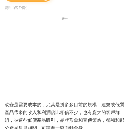
資料由客戶提供
廣告
改變是需要成本的，尤其是拼多多目前的規模，違規或低質
產品帶來的收入和利潤佔比相信不少，也有龐大的客戶群
組，被這些低價產品吸引，品牌形象和宣傳策略，都和和部
分產品息息相關，可謂牽一髮而動全身。