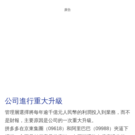
廣告
公司進行重大升級
管理層選擇將每年逾千億元人民幣的利潤投入到業務，而不
是財報，主要原因是公司的一次重大升級。
拼多多在京東集團（09618）和阿里巴巴（09988）夾逼下