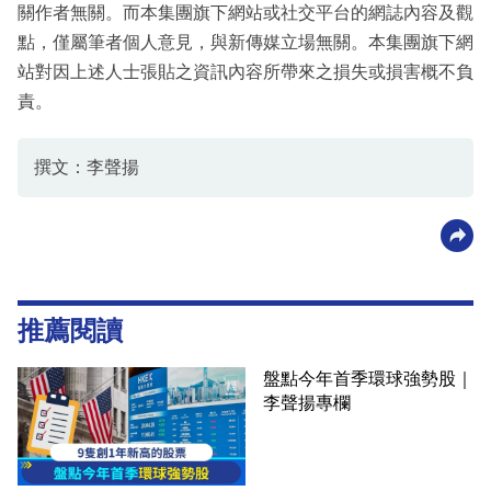
關作者無關。而本集團旗下網站或社交平台的網誌內容及觀
點，僅屬筆者個人意見，與新傳媒立場無關。本集團旗下網
站對因上述人士張貼之資訊內容所帶來之損失或損害概不負
責。
撰文：李聲揚
推薦閱讀
盤點今年首季環球強勢股｜
李聲揚專欄