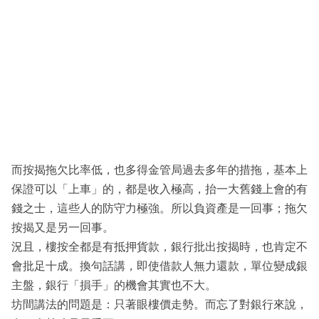
而按揭拖欠比率低，也多得金管局過去多年的措拖，基本上
保證可以「上車」的，都是收入極高，抬一大舊錢上會的有
錢之士，這些人的防守力極強。所以負資產是一回事；拖欠
按揭又是另一回事。
況且，樓按全都是有抵押貨款，銀行批出按揭時，也肯定不
會批足十成。換句話講，即使借款人無力還款，單位變成銀
主盤，銀行「損手」的機會其實也不大。
坊間講法的問題是：只著眼樓價走勢。而忘了對銀行來說，