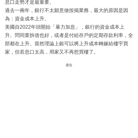
息口走勢才是最重要。
過去一兩年，銀行不太願意做按揭業務，最大的原因是因
為：資金成本上升。
美國自2022年頭開始「暴力加息」，銀行的資金成本上
升。問同業拆借也好，或者是付給存戶的定期存款利率，全
部都在上升。當然理論上銀可以將上升成本轉嫁給樓宇買
家，但若息口太高，用家又不再想買樓了。
廣告