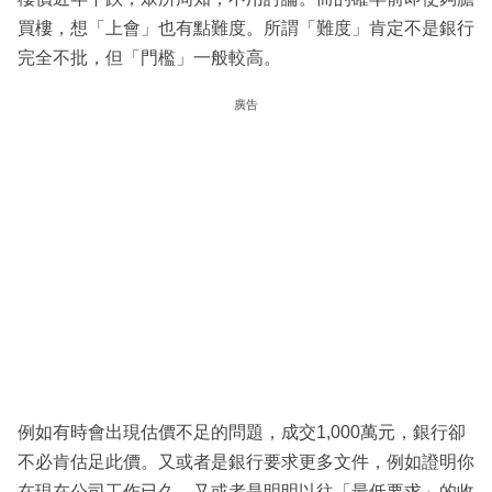
買樓，想「上會」也有點難度。所謂「難度」肯定不是銀行
完全不批，但「門檻」一般較高。
廣告
例如有時會出現估價不足的問題，成交1,000萬元，銀行卻
不必肯估足此價。又或者是銀行要求更多文件，例如證明你
在現在公司工作已久。又或者是明明以往「最低要求」的收