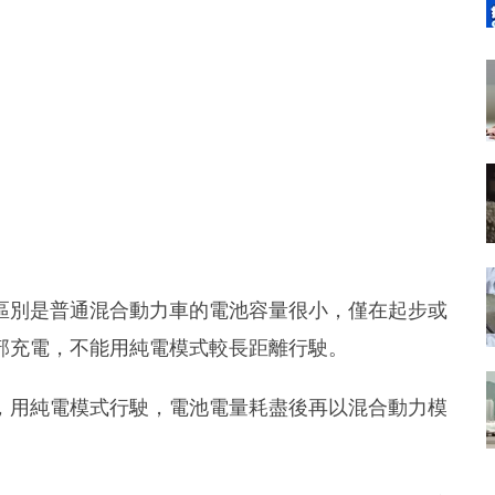
區別是普通混合動力車的電池容量很小，僅在起步或
部充電，不能用純電模式較長距離行駛。
，用純電模式行駛，電池電量耗盡後再以混合動力模