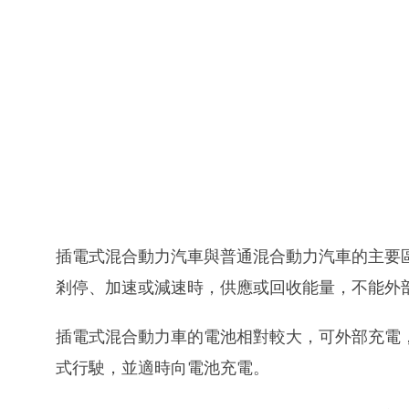
插電式混合動力汽車與普通混合動力汽車的主要
剎停、加速或減速時，供應或回收能量，不能外
插電式混合動力車的電池相對較大，可外部充電
式行駛，並適時向電池充電。