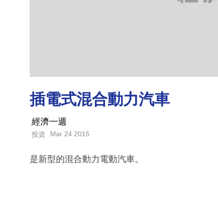
插電式混合動力汽車
經濟一週
Mar 24 2015
投資
是新型的混合動力電動汽車。