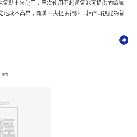
純電動車來使用，單次使用不超過電池可提供的續航
的電池成本高昂，隨著中央提供補貼，相信日後能夠普
廣告