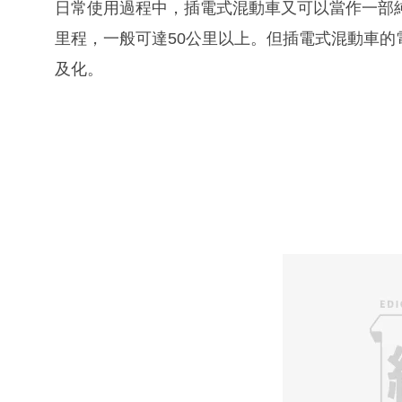
日常使用過程中，插電式混動車又可以當作一部
里程，一般可達50公里以上。但插電式混動車
及化。