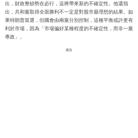
出，財政整頓勢在必行，這將帶來新的不確定性。他還指
出，共和黨取得全面勝利不一定是對股市最理想的結果。如
果特朗普當選，但國會由兩黨分別控制，這種平衡或許更有
利於市場，因為「市場偏好某種程度的不確定性，而非一黨
專政」。
廣告