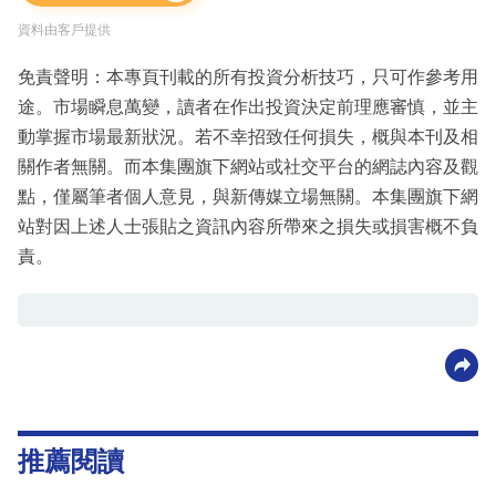
資料由客戶提供
免責聲明：本專頁刊載的所有投資分析技巧，只可作參考用
途。市場瞬息萬變，讀者在作出投資決定前理應審慎，並主
動掌握市場最新狀況。若不幸招致任何損失，概與本刊及相
關作者無關。而本集團旗下網站或社交平台的網誌內容及觀
點，僅屬筆者個人意見，與新傳媒立場無關。本集團旗下網
站對因上述人士張貼之資訊內容所帶來之損失或損害概不負
責。
推薦閱讀