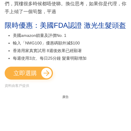
們，買樓很多時候都唔使睇。換位思考，如果你是代理，你
手上傾了一個筍盤，平過
限時優惠：美國FDA認證 激光生髮頭盔
美國amazon鎖量及評價No. 1
輸入「NMG100」優惠碼額外減$100
香港用家真實試用 8週後效果已經顯著
每週使用3次、每日25分鐘 髮量明顯增加
立即選購
資料由客戶提供
廣告