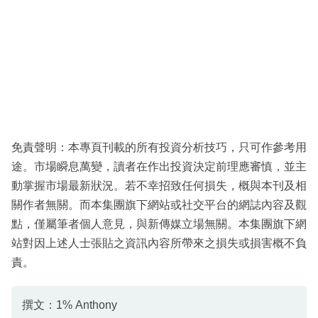
免責聲明：本專頁刊載的所有投資分析技巧，只可作參考用
途。市場瞬息萬變，讀者在作出投資決定前理應審慎，並主
動掌握市場最新狀況。若不幸招致任何損失，概與本刊及相
關作者無關。而本集團旗下網站或社交平台的網誌內容及觀
點，僅屬筆者個人意見，與新傳媒立場無關。本集團旗下網
站對因上述人士張貼之資訊內容所帶來之損失或損害概不負
責。
撰文：1% Anthony