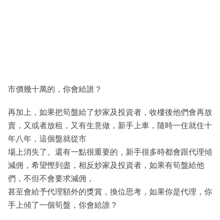
市價幾十萬的，你會給誰？
再加上，如果把筍盤給了炒家及投資者，收樓後他們會再放
賣，又或者放租，又有生意做，新手上車，隨時一住就住十
年八年，這個盤就從市
場上消失了。還有一點很重要的，新手很多時都會跟代理傾
減佣，希望慳到盡，相反炒家及投資者，如果有筍盤給他
們，不但不會要求減佣，
甚至會給予代理額外的獎賞，換位思考，如果你是代理，你
手上傾了一個筍盤，你會給誰？