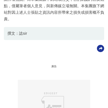
點，僅屬筆者個人意見，與新傳媒立場無關。本集團旗下網
站對因上述人士張貼之資訊內容所帶來之損失或損害概不負
責。
撰文：諗sir
廣告