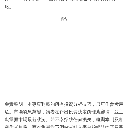
略。
廣告
免責聲明：本專頁刊載的所有投資分析技巧，只可作參考用
途。市場瞬息萬變，讀者在作出投資決定前理應審慎，並主
動掌握市場最新狀況。若不幸招致任何損失，概與本刊及相
關作者無關。而本集團旗下網站或社交平台的網誌內容及觀