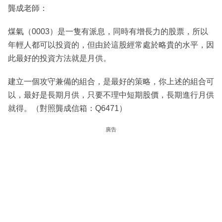
龔成老師：
煤氣（0003）是一隻有派息，同時有增長力的股票，所以
年輕人都可以投資的，但由於這股經常處於略貴的水平，因
此最好的投資方法就是月供。
建立一個攻守兼備的組合，是最好的策略，你上述的組合可
以，最好是長期月供，只要不理中短期股價，長期進行月供
就得。（對照龔成信箱：Q6471）
廣告