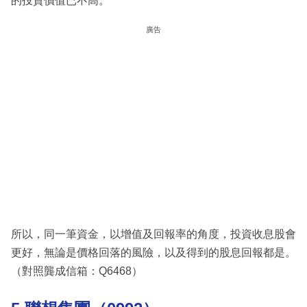
的投資價值已不高。
廣告
所以，同一筆資金，以增值及回報率的角度，投資收息股會
更好，無論是價格回落的風險，以及得到的股息回報都是。
（對照龔成信箱：Q6468）