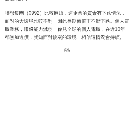
聯想集團（0992）比較麻煩，這企業的質素有下跌情況，
面對的大環境比較不利，因此長期價值正不斷下跌。個人電
腦業務，賺錢能力減弱，你見全球的個人電腦，在近10年
都無加過價，就知面對較弱的環境，相信這情況會持續。
廣告