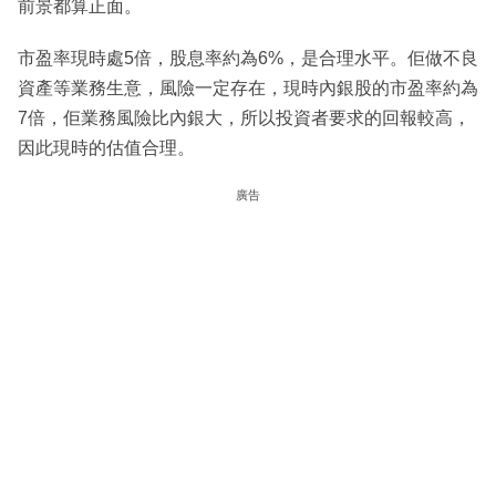
前景都算正面。
市盈率現時處5倍，股息率約為6%，是合理水平。佢做不良
資產等業務生意，風險一定存在，現時內銀股的市盈率約為
7倍，佢業務風險比內銀大，所以投資者要求的回報較高，
因此現時的估值合理。
廣告