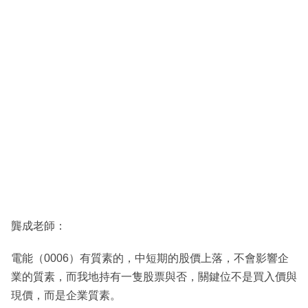
龔成老師：
電能（0006）有質素的，中短期的股價上落，不會影響企
業的質素，而我地持有一隻股票與否，關鍵位不是買入價與
現價，而是企業質素。