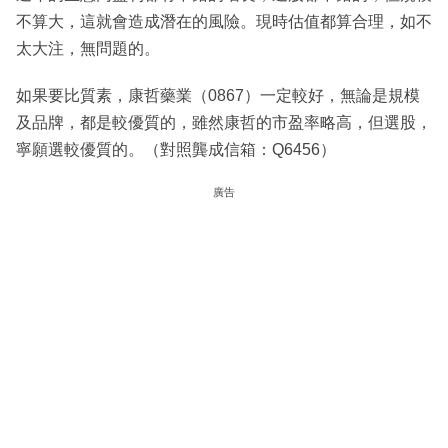
不算大，這就會造成潛在的風險。現時估值都算合理，如不
太大注，無問題的。
如果要比質素，康哲藥業（0867）一定較好，無論是規模
及品牌，都是較優質的，雖然康哲的市盈率略高，但選股，
寧願選較優質的。（對照龔成信箱：Q6456）
廣告