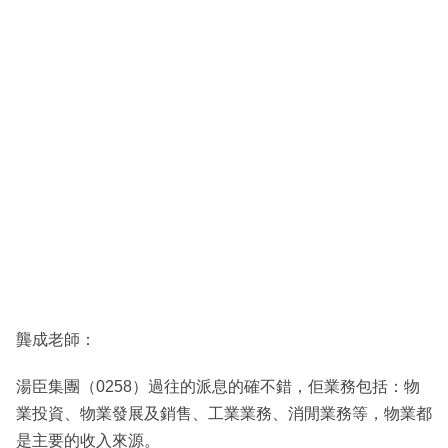
龔成老師：
湯臣集團（0258）過往的派息的確不錯，佢業務包括：物
業投資、物業發展及銷售、工業業務、消閒業務等，物業都
是主要的收入來源。