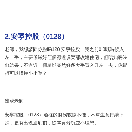
2.安寧控股（0128）
老師，我想請問你點睇128 安寧控股，我之前0.8既時候入
左一手，主要係睇好佢個顯達俱樂部改建住宅，但唔知幾時
出結果，不過近一個星期突然好多大手買入升左上去，你覺
得可以增持小小嗎？
龔成老師：
安寧控股（0128）過往的財務數據不佳，不單生意持續下
跌，更有出現過虧損，從本質分析並不理想。