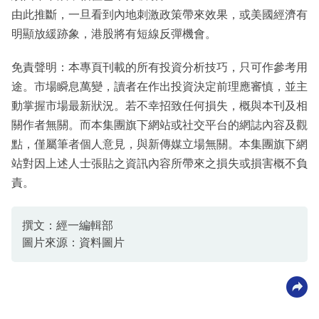
由此推斷，一旦看到內地刺激政策帶來效果，或美國經濟有
明顯放緩跡象，港股將有短線反彈機會。
免責聲明：本專頁刊載的所有投資分析技巧，只可作參考用
途。市場瞬息萬變，讀者在作出投資決定前理應審慎，並主
動掌握市場最新狀況。若不幸招致任何損失，概與本刊及相
關作者無關。而本集團旗下網站或社交平台的網誌內容及觀
點，僅屬筆者個人意見，與新傳媒立場無關。本集團旗下網
站對因上述人士張貼之資訊內容所帶來之損失或損害概不負
責。
撰文：經一編輯部
圖片來源：資料圖片