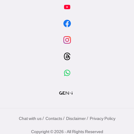
/
/
/
Chat with us
Contacts
Disclaimer
Privacy Policy
Copyright © 2026 - All Rights Reserved