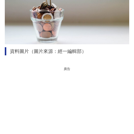
資料圖片（圖片來源：經一編輯部）
廣告