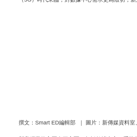
撰文：Smart ED編輯部 ｜ 圖片：新傳媒資料室