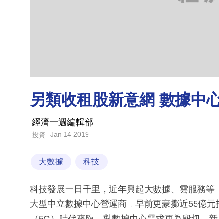
另類收租股新意網 數據中
經濟一週編輯部
Jan 14 2019
投資
大數據
科技
科技發展一日千里，近年興起大數據、雲服務等，
大型中立數據中心營運商，早前更豪擲近55億
（5G）時代來臨，對數據中心需求更為殷切，