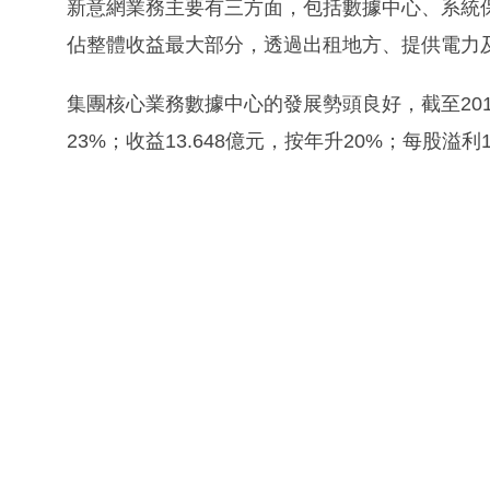
新意網業務主要有三方面，包括數據中心、系統
佔整體收益最大部分，透過出租地方、提供電力
集團核心業務數據中心的發展勢頭良好，截至2018
23%；收益13.648億元，按年升20%；每股溢利1