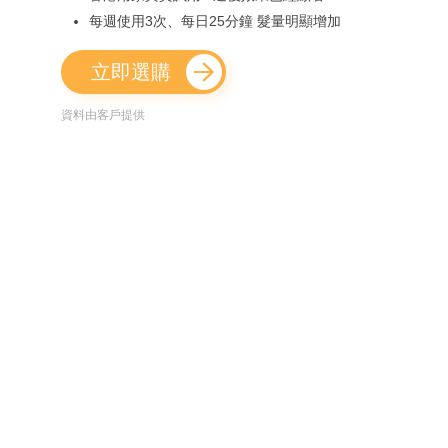
每週使用3次、每日25分鐘 髮量明顯增加
立即選購
資料由客戶提供