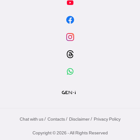
/
/
/
Chat with us
Contacts
Disclaimer
Privacy Policy
Copyright © 2026 - All Rights Reserved