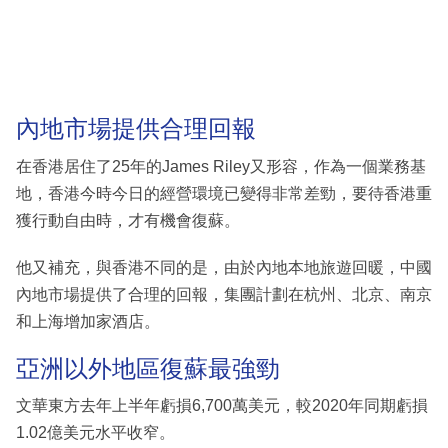
內地市場提供合理回報
在香港居住了25年的James Riley又形容，作為一個業務基
地，香港今時今日的經營環境已變得非常差勁，要待香港重
獲行動自由時，才有機會復蘇。
他又補充，與香港不同的是，由於內地本地旅遊回暖，中國
內地市場提供了合理的回報，集團計劃在杭州、北京、南京
和上海增加家酒店。
亞洲以外地區復蘇最強勁
文華東方去年上半年虧損6,700萬美元，較2020年同期虧損
1.02億美元水平收窄。