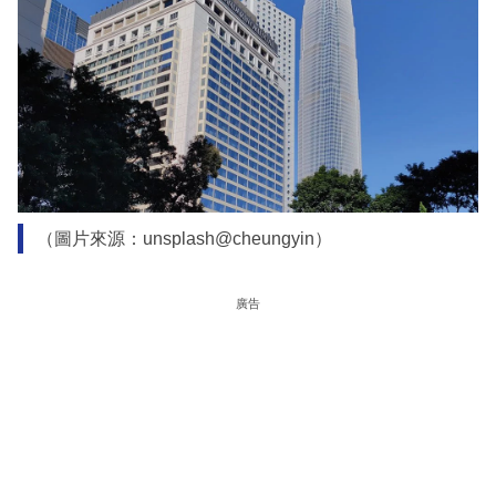
（圖片來源：unsplash@cheungyin）
廣告