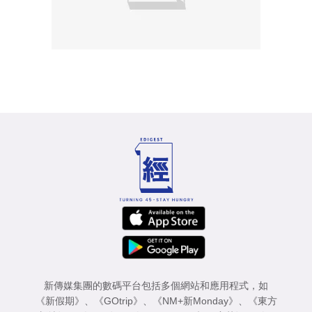
新傳媒集團的數碼平台包括多個網站和應用程式，如
《新假期》
、
《GOtrip》
、
《NM+新Monday》
、
《東方