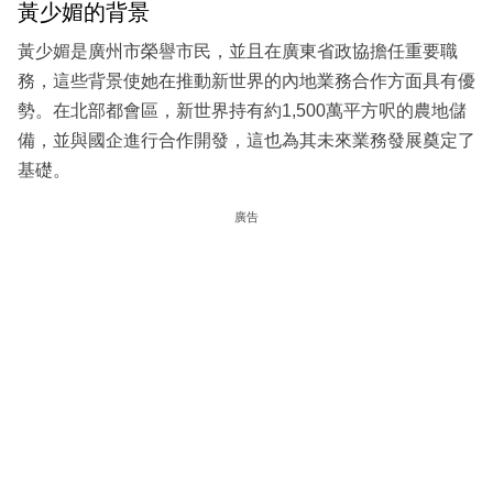
黃少媚的背景
黃少媚是廣州市榮譽市民，並且在廣東省政協擔任重要職
務，這些背景使她在推動新世界的內地業務合作方面具有優
勢。在北部都會區，新世界持有約1,500萬平方呎的農地儲
備，並與國企進行合作開發，這也為其未來業務發展奠定了
基礎。
廣告