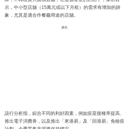
示，中小型店舖（15萬元或以下月租）的需求有增加的跡
象，尤其是適合作餐廳用途的店舖。
廣告
該行分析指，綜合不同的利好因素，例如疫苗接種率提高、
推出電子消費券，以及推出「來港易」及「回港易」免檢疫
計劃，今季零售市場將保持穩定。