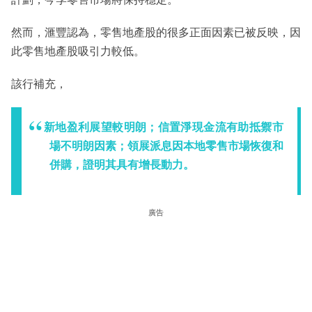
然而，滙豐認為，零售地產股的很多正面因素已被反映，因
此零售地產股吸引力較低。
該行補充，
新地盈利展望較明朗；信置淨現金流有助抵禦市
場不明朗因素；領展派息因本地零售市場恢復和
併購，證明其具有增長動力。
廣告