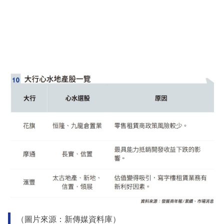
（圖片來源：新傳媒資料庫）