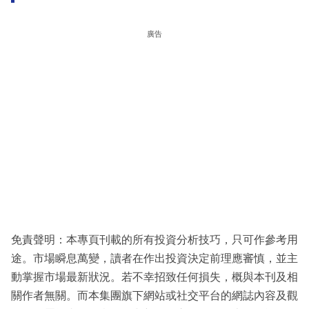
廣告
免責聲明：本專頁刊載的所有投資分析技巧，只可作參考用
途。市場瞬息萬變，讀者在作出投資決定前理應審慎，並主
動掌握市場最新狀況。若不幸招致任何損失，概與本刊及相
關作者無關。而本集團旗下網站或社交平台的網誌內容及觀